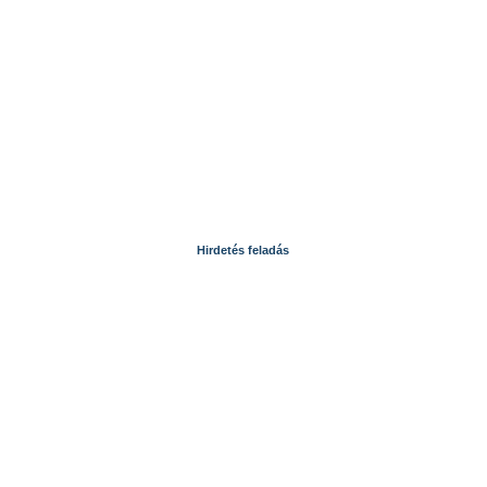
Hirdetés feladás