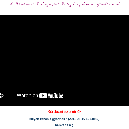
Kérdezni szeretnék
Milyen kezes a gyermek? (2011-08-16 10:58:40)
balkezesség