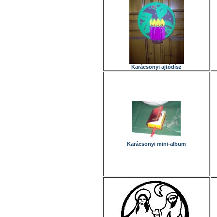
Karácsonyi ajtódísz
Karácsonyi mini-album